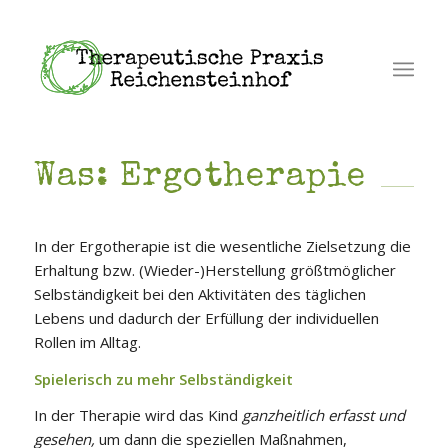
Was: Ergotherapie
In der Ergotherapie ist die wesentliche Zielsetzung die
Erhaltung bzw. (Wieder-)Herstellung größtmöglicher
Selbständigkeit bei den Aktivitäten des täglichen
Lebens und dadurch der Erfüllung der individuellen
Rollen im Alltag.
Spielerisch zu mehr Selbständigkeit
In der Therapie wird das Kind
ganzheitlich erfasst und
gesehen,
um dann die speziellen Maßnahmen,