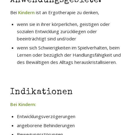
Anwendungsgebiete:
Bei
Kindern
ist an Ergotherapie zu denken,
wenn sie in ihrer körperlichen, geistigen oder
sozialen Entwicklung zurückliegen oder
beeinträchtigt sind und/oder
wenn sich Schwierigkeiten im Spielverhalten, beim
Lernen oder bezüglich der Handlungsfähigkeit und
des Bewältigen des Alltags herauskristallisieren.
Indikationen
Bei Kindern:
Entwicklungsverzögerungen
angeborene Behinderungen
Bewegungsstörungen