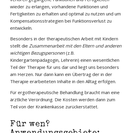
wieder zu erlangen, vorhandene Funktionen und
Fertigkeiten zu erhalten und optimal zu nutzen und um
Kompensationsstrategien bei Funktionsverlust zu
entwickeln.
Besonders in der therapeutischen Arbeit mit Kindern
stellt die
Zusammenarbeit mit den Eltern und anderen
wichtigen Bezugspersonen
(z.B.
Kindergartenpädagogin, Lehrerin) einen wesentlichen
Teil der Therapie für uns dar und liegt uns besonders
am Herzen. Nur dann kann ein Übertrag der in der
Therapie erarbeiteten Inhalte in den Alltag erfolgen.
Für ergotherapeutische Behandlung braucht man eine
ärztliche Verordnung. Die Kosten werden dann zum
Teil von der Krankenkasse zurückerstattet.
Für wen?