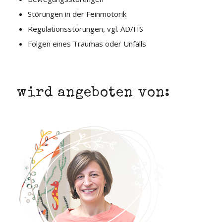
Störungen in der Feinmotorik
Regulationsstörungen, vgl. AD/HS
Folgen eines Traumas oder Unfalls
wird angeboten von:
Tina Fuhrmann