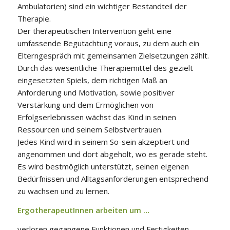
Ambulatorien) sind ein wichtiger Bestandteil der
Therapie.
Der therapeutischen Intervention geht eine
umfassende Begutachtung voraus, zu dem auch ein
Elterngespräch mit gemeinsamen Zielsetzungen zählt.
Durch das wesentliche Therapiemittel des gezielt
eingesetzten Spiels, dem richtigen Maß an
Anforderung und Motivation, sowie positiver
Verstärkung und dem Ermöglichen von
Erfolgserlebnissen wächst das Kind in seinen
Ressourcen und seinem Selbstvertrauen.
Jedes Kind wird in seinem So-sein akzeptiert und
angenommen und dort abgeholt, wo es gerade steht.
Es wird bestmöglich unterstützt, seinen eigenen
Bedürfnissen und Alltagsanforderungen entsprechend
zu wachsen und zu lernen.
ErgotherapeutInnen arbeiten um …
verloren gegangene Funktionen und Fertigkeiten