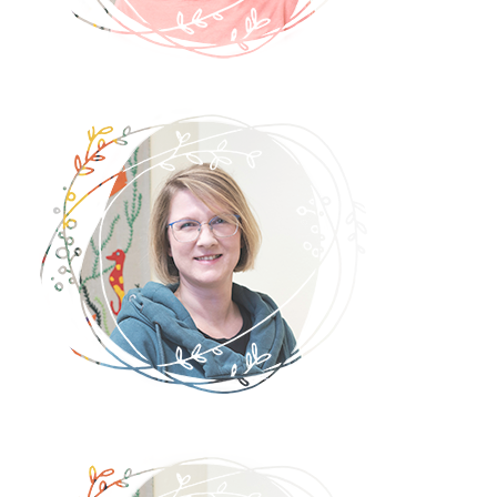
Marina Weiser